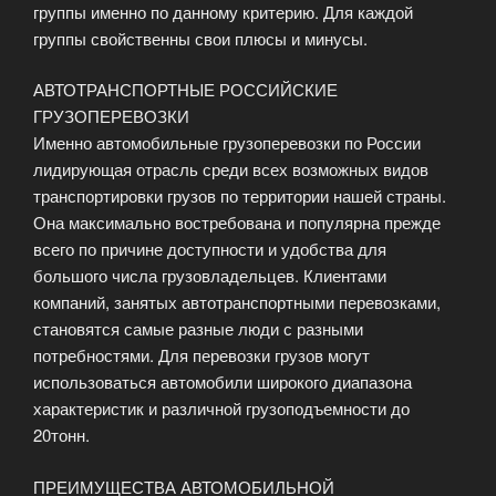
группы именно по данному критерию. Для каждой
группы свойственны свои плюсы и минусы.
АВТОТРАНСПОРТНЫЕ РОССИЙСКИЕ
ГРУЗОПЕРЕВОЗКИ
Именно автомобильные грузоперевозки по России
лидирующая отрасль среди всех возможных видов
транспортировки грузов по территории нашей страны.
Она максимально востребована и популярна прежде
всего по причине доступности и удобства для
большого числа грузовладельцев. Клиентами
компаний, занятых автотранспортными перевозками,
становятся самые разные люди с разными
потребностями. Для перевозки грузов могут
использоваться автомобили широкого диапазона
характеристик и различной грузоподъемности до
20тонн.
ПРЕИМУЩЕСТВА АВТОМОБИЛЬНОЙ