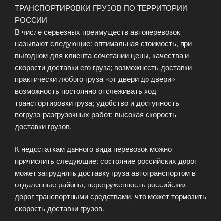
ТРАНСПОРТИРОВКИ ГРУЗОВ ПО ТЕРРИТОРИИ
РОССИИ
В числе серьезных преимуществ автоперевозок
называют следующие: оптимальная стоимость, при
выгодном для клиента сочетании цены, качества и
скорости доставки его груза; возможность доставки
практически любого груза «от двери до двери»
возможность постоянно отслеживать ход
транспортировки груза; удобство и доступность
погрузо-разгрузочных работ; высокая скорость
доставки грузов.
К недостаткам данного вида перевозок можно
причислить следующие: состояние российских дорог
может затруднять доставку груза автотранспортом в
отдаленные районы; перегруженность российских
дорог транспортными средствами, что может тормозить
скорость доставки грузов.