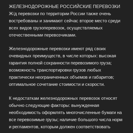
ЖЕЛЕЗНОДОРОЖНЫЕ РОССИЙСКИЕ ПЕРЕВОЗКИ
Ж/д перевозки по территории России также очень
востребованы и занимают сейчас второе место среди
всех видов грузоперевозок, осуществляемых
отечественными перевозчиками.
Железнодорожные перевозки имеют ряд своих
очевидных преимуществ, в числе которых: высокая
гарантия полной сохранности перевозимого груза;
возможность транспортировки грузов любых
практически неограниченных объемов и габаритов;
оптимальное сочетание стоимости и скорости.
К недостаткам железнодорожных перевозок относят
обычно следующие факторы: вынужденная
необходимость оформлять многочисленные бумаги на
все перевозимые грузы; наличие большого числа норм
и регламентов, которым должен соответствовать