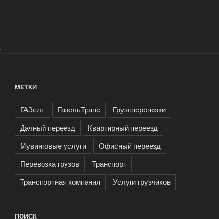
.
МЕТКИ
ГАЗель
ГазельТранс
Грузоперевозки
Дачный переезд
Квартирный переезд
Мувинговые услуги
Офисный переезд
Перевозка грузов
Транспорт
Транспортная компания
Услуги грузчиков
ПОИСК