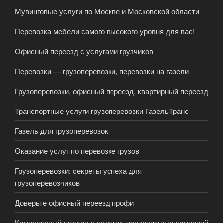
Мувинговые услуги по Москве и Московской области
Перевозка мебели самого высокого уровня для вас!
Офисный переезд с услугами грузчиков
Перевозки — грузоперевозки, перевозки на газели
Грузоперевозки, офисный переезд, квартирный переезд
Транспортные услуги грузоперевозки ГазельТранс
Газель для грузоперевозок
Оказание услуг по перевозке грузов
Грузоперевозки: cекреты успеха для
грузоперевозчиков
Доверьте офисный переезд профи
Комплексный подход в услугах транспортных компаний