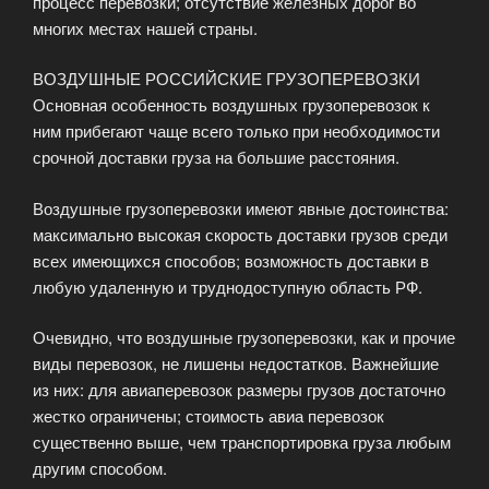
процесс перевозки; отсутствие железных дорог во
многих местах нашей страны.
ВОЗДУШНЫЕ РОССИЙСКИЕ ГРУЗОПЕРЕВОЗКИ
Основная особенность воздушных грузоперевозок к
ним прибегают чаще всего только при необходимости
срочной доставки груза на большие расстояния.
Воздушные грузоперевозки имеют явные достоинства:
максимально высокая скорость доставки грузов среди
всех имеющихся способов; возможность доставки в
любую удаленную и труднодоступную область РФ.
Очевидно, что воздушные грузоперевозки, как и прочие
виды перевозок, не лишены недостатков. Важнейшие
из них: для авиаперевозок размеры грузов достаточно
жестко ограничены; стоимость авиа перевозок
существенно выше, чем транспортировка груза любым
другим способом.