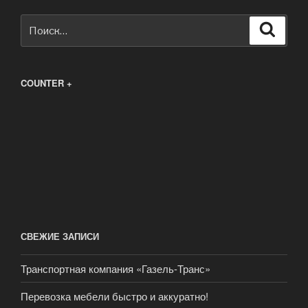
Искать:
Поиск
COUNTER +
СВЕЖИЕ ЗАПИСИ
Транспортная компания «Газель-Транс»
Перевозка мебели быстро и аккуратно!