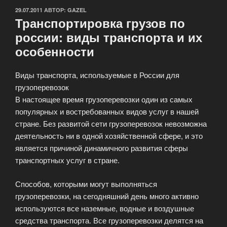
ОПУБЛИКОВАНО
29.07.2011
АВТОР:
GAZEL
Транспортировка грузов по
россии: виды транспорта и их
особенности
Виды транспорта, используемые в России для
грузоперевозок
В настоящее время грузоперевозки один из самых
популярных и востребованных видов услуг в нашей
стране. Без развитой сети грузоперевозок невозможна
деятельность ни в одной хозяйственной сфере, и это
является причиной динамичного развития сферы
транспортных услуг в стране.
Способов, которыми могут выполняться
грузоперевозки, на сегодняшний день много активно
используются все наземные, водные и воздушные
средства транспорта. Все грузоперевозки делятся на