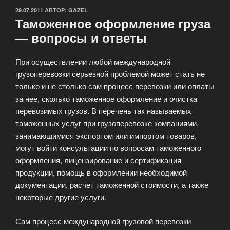
ОПУБЛИКОВАНО
29.07.2011
АВТОР:
GAZEL
Таможенное оформление груза
— вопросы и ответы
При осуществлении любой международной
грузоперевозки серьезной проблемой может стать не
только и не столько сам процесс перевозки или оплаты
за нее, сколько таможенное оформление и очистка
перевозимых грузов. В перечень так называемых
таможенных услуг при грузоперевозке компаниями,
занимающимися экспортом или импортом товаров,
могут войти консультации по вопросам таможенного
оформления, лицензирование и сертификация
продукции, помощь в оформлении необходимой
документации, расчет таможенной стоимости, а также
некоторые другие услуги.
Сам процесс международной грузовой перевозки