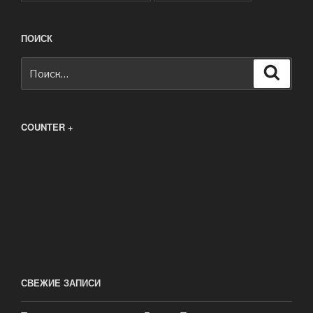
ПОИСК
Искать:
Поиск
COUNTER +
СВЕЖИЕ ЗАПИСИ