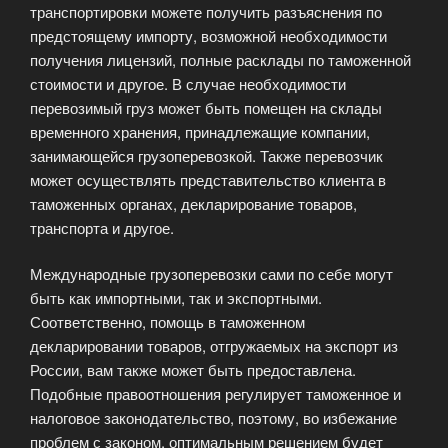
транспортировки можете получить разъяснения по
предстоящему импорту, возможной необходимости
получения лицензий, полные расклады по таможенной
стоимости и другое. В случае необходимости
перевозимый груз может быть помещен на склады
временного хранения, принадлежащие компании,
занимающейся грузоперевозкой. Также перевозчик
может осуществлять представительство клиента в
таможенных органах, декларирование товаров,
транспорта и другое.
Международные грузоперевозки сами по себе могут
быть как импортными, так и экспортными.
Соответственно, помощь в таможенном
декларировании товаров, отгружаемых на экспорт из
России, вам также может быть предоставлена.
Подобные правоотношения регулирует таможенное и
налоговое законодательство, поэтому, во избежание
проблем с законом, оптимальным решением будет