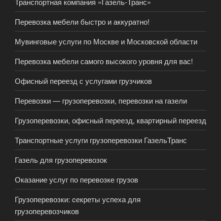
Транспортная компания «Газель-Транс»
Перевозка мебели быстро и аккуратно!
Мувинговые услуги по Москве и Московской области
Перевозка мебели самого высокого уровня для вас!
Офисный переезд с услугами грузчиков
Перевозки — грузоперевозки, перевозки на газели
Грузоперевозки, офисный переезд, квартирный переезд
Транспортные услуги грузоперевозки ГазельТранс
Газель для грузоперевозок
Оказание услуг по перевозке грузов
Грузоперевозки: cекреты успеха для
грузоперевозчиков