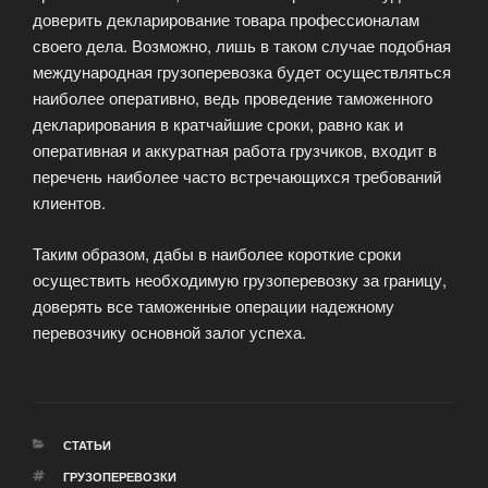
доверить декларирование товара профессионалам
своего дела. Возможно, лишь в таком случае подобная
международная грузоперевозка будет осуществляться
наиболее оперативно, ведь проведение таможенного
декларирования в кратчайшие сроки, равно как и
оперативная и аккуратная работа грузчиков, входит в
перечень наиболее часто встречающихся требований
клиентов.
Таким образом, дабы в наиболее короткие сроки
осуществить необходимую грузоперевозку за границу,
доверять все таможенные операции надежному
перевозчику основной залог успеха.
РУБРИКИ
СТАТЬИ
МЕТКИ
ГРУЗОПЕРЕВОЗКИ