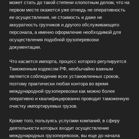
может стать до такой степени хлопотным делом, что на
первом месте окажется уже отнюдь не оперативность
ее осуществления, не стоимость и даже не
аккуратность грузчиков и другого обслуживающего
персонала, а именно оформление необходимой для
осуществления подобной грузоперевозки
документации.
Что касается импорта, процесс которого регулируется
Таможенным кодексом РФ, необычайно важным
является соблюдение всех установленных сроков,
поэтому практически любая контора во время
международной грузоперевозки как можно более
оперативно и квалифицированно проводит таможенную
очистку импортируемых грузов.
Кроме того, пользуясь услугами компаний, в сферу
деятельности которых входит осуществление
международных грузоперевозок, вы еще до начала