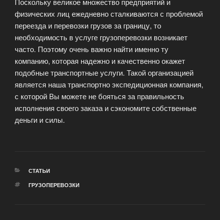
Поскольку великое множество предприятий и
физических лиц ежедневно сталкиваются с проблемой
переезда и перевозки грузов за границу, то
необходимость в услуге грузоперевозки возникает
часто. Поэтому очень важно найти именно ту
компанию, которая надежно и качественно окажет
подобные транспортные услуги. Такой организацией
является наша транспортно экспедиционная компания,
с которой Вы можете не бояться за правильность
исполнения своего заказа и сэкономите собственные
деньги и силы.
РУБРИКИ
СТАТЬИ
МЕТКИ
ГРУЗОПЕРЕВОЗКИ