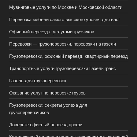
Мувинговые услуги по Москве и Московской области
Перевозка мебели самого высокого уровня для вас!
Офисный переезд с услугами грузчиков
Перевозки — грузоперевозки, перевозки на газели
Грузоперевозки, офисный переезд, квартирный переезд
Транспортные услуги грузоперевозки ГазельТранс
Газель для грузоперевозок
Оказание услуг по перевозке грузов
Грузоперевозки: cекреты успеха для
грузоперевозчиков
Доверьте офисный переезд профи
Комплексный подход в услугах транспортных компаний