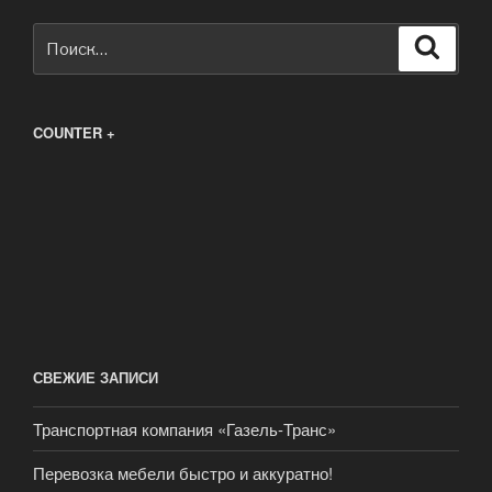
Искать:
Поиск
COUNTER +
СВЕЖИЕ ЗАПИСИ
Транспортная компания «Газель-Транс»
Перевозка мебели быстро и аккуратно!