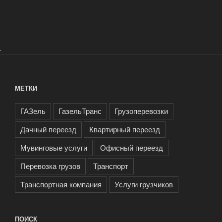
.
МЕТКИ
ГАЗель
ГазельТранс
Грузоперевозки
Дачный переезд
Квартирный переезд
Мувинговые услуги
Офисный переезд
Перевозка грузов
Транспорт
Транспортная компания
Услуги грузчиков
ПОИСК