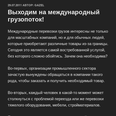
ОПУБЛИКОВАНО
29.07.2011
АВТОР:
GAZEL
Выходим на международный
грузопоток!
Международные перевозки грузов интересны не только
для масштабных компаний, но и для обычных людей,
которые приобретают различные товары из-за границы.
Сегодня это является самой востребованной услугой,
без которого сложно обойтись. Зачем она необходима?
Во-первых, организации промышленного сектора
зачастую вынуждены обращаться в компании такого
рода, чтобы заказать и получить необходимый товар.
Во-вторых, каждый человек в какой-то момент может
столкнуться с проблемой переезда или же перевозки
тяжелого оборудования, мебели, стройматериалов.