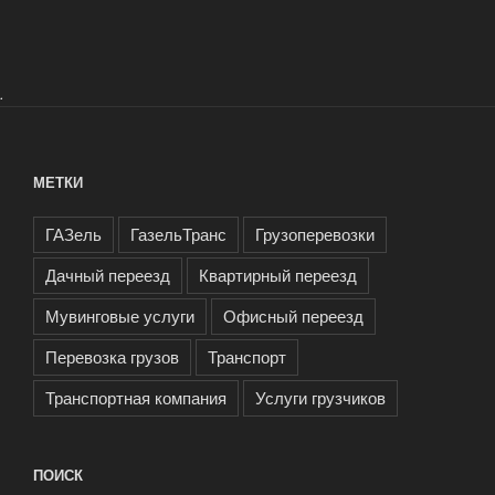
.
МЕТКИ
ГАЗель
ГазельТранс
Грузоперевозки
Дачный переезд
Квартирный переезд
Мувинговые услуги
Офисный переезд
Перевозка грузов
Транспорт
Транспортная компания
Услуги грузчиков
ПОИСК