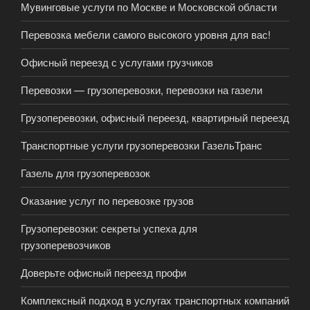
Мувинговые услуги по Москве и Московской области
Перевозка мебели самого высокого уровня для вас!
Офисный переезд с услугами грузчиков
Перевозки — грузоперевозки, перевозки на газели
Грузоперевозки, офисный переезд, квартирный переезд
Транспортные услуги грузоперевозки ГазельТранс
Газель для грузоперевозок
Оказание услуг по перевозке грузов
Грузоперевозки: cекреты успеха для
грузоперевозчиков
Доверьте офисный переезд профи
Комплексный подход в услугах транспортных компаний