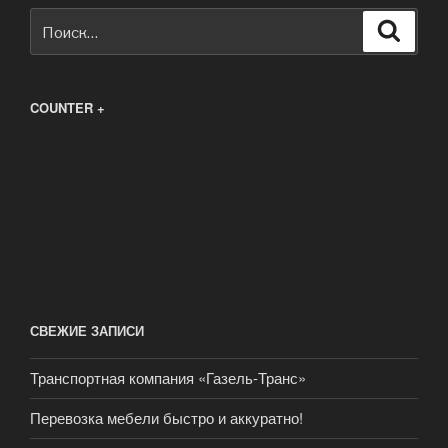
Искать:
Поиск
COUNTER +
СВЕЖИЕ ЗАПИСИ
Транспортная компания «Газель-Транс»
Перевозка мебели быстро и аккуратно!