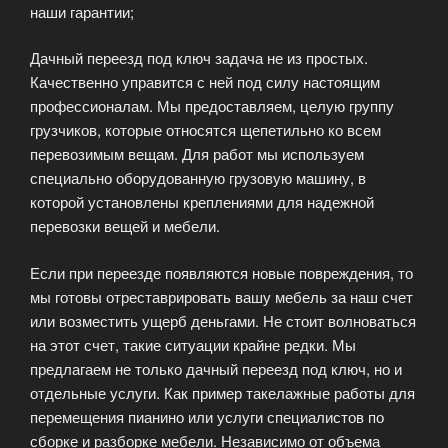
наши гарантии;
Дачный переезд под ключ задача не из простых.
Качественно управится с ней под силу настоящим
профессионалам. Мы предоставляем, целую группу
грузчиков, которые относятся щепетильно ко всем
перевозимым вещам. Для работ мы используем
специально оборудованную грузовую машину, в
которой установлены креплениями для надежной
перевозки вещей и мебели.
Если при переезде появляются новые повреждения, то
мы готовы отреставрировать вашу мебель за наш счет
или возместить ущерб деньгами. Не стоит волноваться
на этот счет, такие ситуации крайне редки. Мы
предлагаем не только дачный переезд под ключ, но и
отдельные услуги. Как пример такелажные работы для
перемещения пианино или услуги специалистов по
сборке и разборке мебели. Независимо от объема