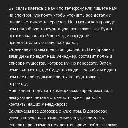
Вы связываетесь с нами по телефону или пишете нам
на электронную почту чтобы уточнить все детали и
оценить стоимость переезда. Наш менеджер проведет
вам подробную консультацию, расскажет, как будет
организован дачный переезд и определит
приблизительную цену всех работ;
Оцениваем объем предстоящих работ. В выбранный
вами день приедет наш менеджер, составит полный
список имущества, которое нужно перевезти. Затем
осмотрит места, где будут проводиться работы и даст
вам все необходимые советы по подготовке к
переезду;
Наш клиент получает коммерческое предложение, в
нем указаны детали стоимости, время работ и
контакты наших менеджеров;
Заключаем все договора с клиентом. В договорах
указан перечень оказываемых услуг, стоимость,
список перевозимого имущества, время работ, а также