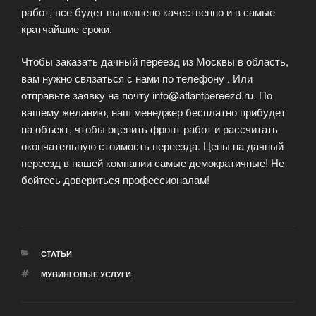
работ, все будет выполнено качественно и в самые
кратчайшие сроки.
Чтобы заказать дачный переезд из Москвы в область,
вам нужно связаться с нами по телефону . Или
отправьте заявку на почту info@atlantpereezd.ru. По
вашему желанию, наш менеджер бесплатно прибудет
на объект, чтобы оценить фронт работ и рассчитать
окончательную стоимость переезда. Цены на дачный
переезд в нашей компании самые демократичные! Не
бойтесь довериться профессионалам!
РУБРИКИ
СТАТЬИ
МЕТКИ
МУВИНГОВЫЕ УСЛУГИ