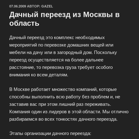
ОПУБЛИКОВАНО
07.06.2009
АВТОР:
GAZEL
Дачный переезд из Москвы в
область
Дачный переезд это комплекс необходимых
мероприятий по перевозке домашних вещей или
мебели на дачу или в загородный дом. Поскольку
переезд осуществляется на более дальнее
расстояние, то перевозка груза требует особого
внимания ко всем деталям.
В Москве работает множество компаний, которые
способны выполнить всю работу без проблем и, не
заставив вас при этом лишний раз переживать.
Компания один из лидеров в этой области. Мы отлично
разбираемся во всех тонкостях дачного переезда.
Этапы организации дачного переезда: