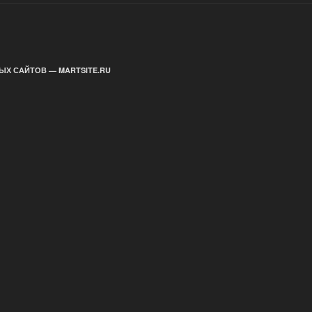
ЫХ САЙТОВ — MARTSITE.RU