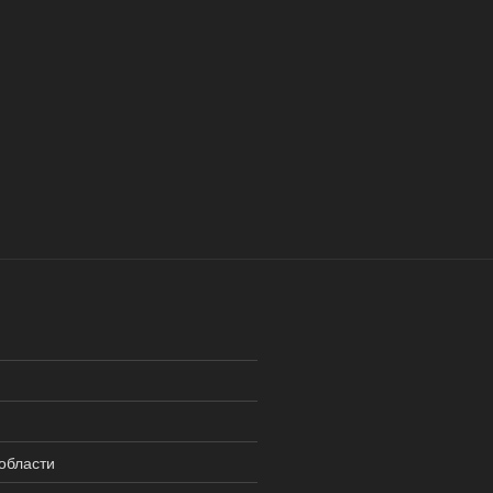
области