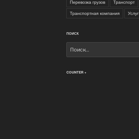
Перевозка грузов
Транспорт
Транспортная компания
Услуг
ПОИСК
Искать:
COUNTER +