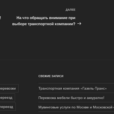
ДАЛЕЕ
Следующая
запись
!
На что обращать внимание при
выборе транспортной компании?
СВЕЖИЕ ЗАПИСИ
перевозки
Транспортная компания «Газель-Транс»
переезд
Перевозка мебели быстро и аккуратно!
переезд
Мувинговые услуги по Москве и Московской 