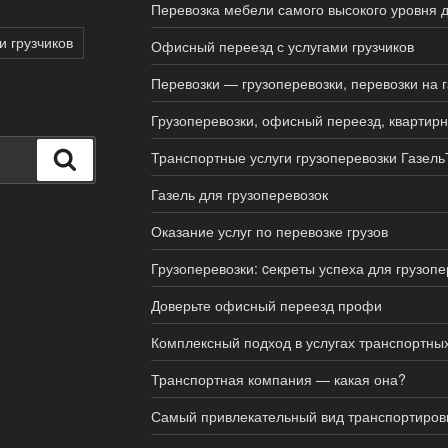
Перевозка мебели самого высокого уровня д
и грузчиков
Офисный переезд с услугами грузчиков
Перевозки — грузоперевозки, перевозки на 
Грузоперевозки, офисный переезд, квартир
Транспортные услуги грузоперевозки Газель
Поиск
Газель для грузоперевозок
Оказание услуг по перевозке грузов
Грузоперевозки: cекреты успеха для грузопе
Доверьте офисный переезд профи
Комплексный подход в услугах транспортны
Транспортная компания — какая она?
Самый привлекательный вид транспортировк