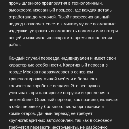
промышленного предприятия в технологичный,
высокоорганизованный процесс, где каждая деталь
отработана до мелочей. Такой профессиональный
подход позволяет свести к минимуму все возможные
издержки, устранить возможность поломки или потери
вещей и максимально сократить время выполнения
работ.
Каждый случай переезда индивидуален и имеет свои
характерные особенности. Квартирный переезд в
городе Москва подразумевает в основном
транспортировку мягкой мебели и большого
количества коробок с вещами. Это все нужно
учитывать при планировке погрузки и крепления в
автомобиле. Офисный переезд, как правило, включает
в себя перевозку большого числа орг.техники и
компьютеров. Дачный переезд не требует
крупногабаритных автомобилей, так как в основном
требуется перевезти инструменты, не разборную