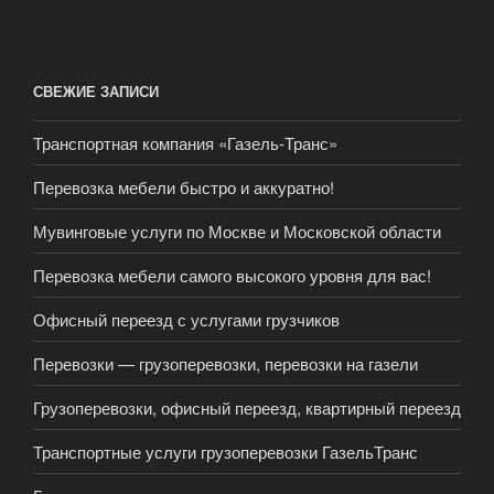
СВЕЖИЕ ЗАПИСИ
Транспортная компания «Газель-Транс»
Перевозка мебели быстро и аккуратно!
Мувинговые услуги по Москве и Московской области
Перевозка мебели самого высокого уровня для вас!
Офисный переезд с услугами грузчиков
Перевозки — грузоперевозки, перевозки на газели
Грузоперевозки, офисный переезд, квартирный переезд
Транспортные услуги грузоперевозки ГазельТранс