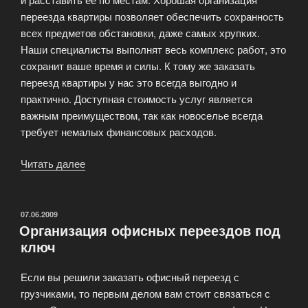
переезда квартиры позволяет обеспечить сохранность
всех предметов обстановки, даже самых хрупких.
Наши специалисты выполнят весь комплекс работ, это
сохранит ваше время и силы. К тому же заказать
переезд квартиры у нас это всегда выгодно и
практично. Доступная стоимость услуг является
важным преимуществом, так как новоселье всегда
требует немалых финансовых расходов.
Читать далее
«Комплекс
услуг
по
переезду»
ОПУБЛИКОВАНО
07.06.2009
Организация офисных переездов под
ключ
Если вы решили заказать офисный переезд с
грузчиками, то первым делом вам стоит связаться с