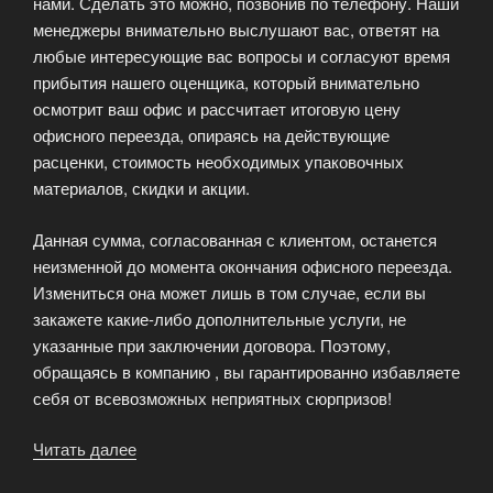
нами. Сделать это можно, позвонив по телефону. Наши
менеджеры внимательно выслушают вас, ответят на
любые интересующие вас вопросы и согласуют время
прибытия нашего оценщика, который внимательно
осмотрит ваш офис и рассчитает итоговую цену
офисного переезда, опираясь на действующие
расценки, стоимость необходимых упаковочных
материалов, скидки и акции.
Данная сумма, согласованная с клиентом, останется
неизменной до момента окончания офисного переезда.
Измениться она может лишь в том случае, если вы
закажете какие-либо дополнительные услуги, не
указанные при заключении договора. Поэтому,
обращаясь в компанию , вы гарантированно избавляете
себя от всевозможных неприятных сюрпризов!
Читать далее
«Организация
офисных