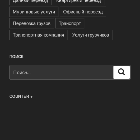
Мувинговые услуги
Офисный переезд
Перевозка грузов
Транспорт
Транспортная компания
Услуги грузчиков
ПОИСК
Искать:
Поиск
COUNTER +