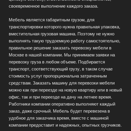
своевременное выполнение каждого заказа.
Мебель является габаритным грузом, для
транспортировки которого нужна правильная упаковка,
вместительная грузовая машина. Поэтому не нужно
выполнять такую трудоемкую работу самостоятельно,
правильное решение заказать перевозку мебели в
Москве в нашей компании. Мы принимаем заявки на
перевозку груза в любом объеме. Подбирается
транспорт, соответствующий грузу, в таком случае
стоимость услуг пропорциональна затраченным
средствам. Заказать машину для перевозки мебели
можно как при переезде на новую квартиру или в новый
офис, так и при переезде на дачу на летнее время.
Работники компании оперативно выполняют каждый
заказ, даже срочный. Мебель будет перевезена в
удобное для заказчика время, вместе с машиной
компании предоставит и надежных, опытных грузчиков.