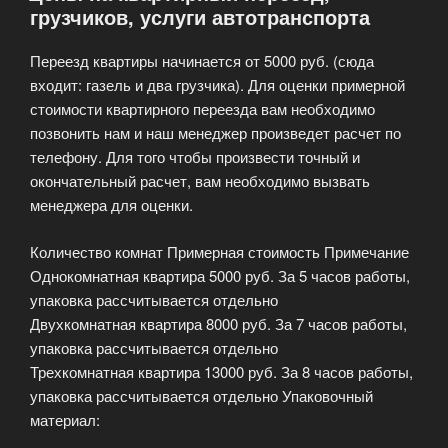
грузчиков, услуги автотранспорта
Переезд квартиры начинается от 5000 руб. (сюда
входит: газель и два грузчика). Для оценки примерной
стоимости квартирного переезда вам необходимо
позвонить нам и наш менеджер произведет расчет по
телефону. Для того чтобы произвести точный и
окончательный расчет, вам необходимо вызвать
менеджера для оценки.
Количество комнат Примерная стоимость Примечание
Однокомнатная квартира 5000 руб. За 5 часов работы,
упаковка рассчитывается отдельно
Двухкомнатная квартира 8000 руб. За 7 часов работы,
упаковка рассчитывается отдельно
Трехкомнатная квартира 13000 руб. За 8 часов работы,
упаковка рассчитывается отдельно Упаковочный
материал: