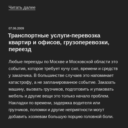
Читать далее
«Профессиональная
перевозка
мебели»
ОПУБЛИКОВАНО
07.06.2009
Транспортные услуги-перевозка
квартир и офисов, грузоперевозки,
переезд
Любые переезды по Москве и Московской области это
события, которое требует кучу сил, времени и средств
у заказчика. В большинстве случаев это напоминает
катастрофу, а не запланированное событие. Заказать
машину, вызвать грузчиков, подготовить и упаковать
мебель и другие вещи это только начало проблем.
Накладки по времени, задержка водителя или
грузчиков, поломки и другие неприятности могут
добавить хозяевам большую порцию головной боли.