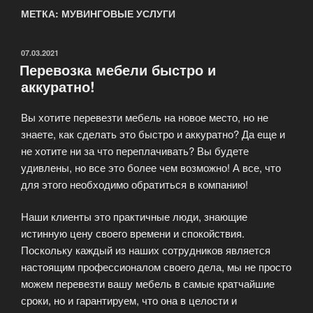
МЕТКА: МУВИНГОВЫЕ УСЛУГИ
ОПУБЛИКОВАНО
07.03.2021
Перевозка мебели быстро и
аккуратно!
Вы хотите перевезти мебель на новое место, но не
знаете, как сделать это быстро и аккуратно? Да еще и
не хотите ни за что переплачивать? Вы будете
удивлены, но все это более чем возможно! А все, что
для этого необходимо обратиться в компанию!
Наши клиенты это практичные люди, знающие
истинную цену своего времени и спокойствия.
Поскольку каждый из наших сотрудников является
настоящим профессионалом своего дела, мы не просто
можем перевезти вашу мебель в самые кратчайшие
сроки, но и гарантируем, что она в целости и