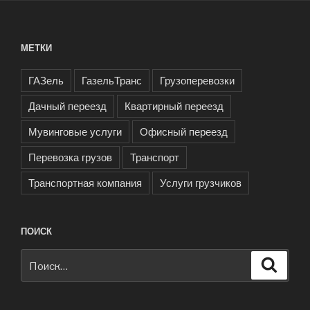
МЕТКИ
ГАЗель
ГазельТранс
Грузоперевозки
Дачный переезд
Квартирный переезд
Мувинговые услуги
Офисный переезд
Перевозка грузов
Транспорт
Транспортная компания
Услуги грузчиков
ПОИСК
Искать:
Поиск