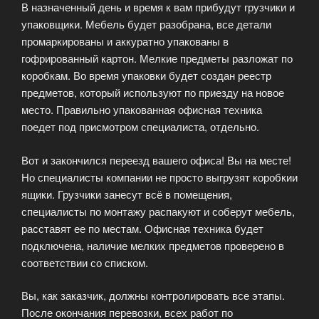
В назначенный день и время к вам прибудут грузчики и
упаковщики. Мебель будет разобрана, все детали
промаркированы и аккуратно упакованы в
гофрированный картон. Мелкие предметы разложат по
коробкам. Во время упаковки будет создан реестр
предметов, который используют по приезду на новое
место. Правильно упакованная офисная техника
поедет под присмотром специалиста, отдельно.
Вот и закончился переезд вашего офиса! Вы на месте!
Но специалисты компании не просто выгрузят коробкии
ящики. Грузчики занесут всё в помещения,
специалисты по монтажу распакуют и соберут мебель,
расставят ее по местам. Офисная техника будет
подключена, наличие мелких предметов проверено в
соответствии со списком.
Вы, как заказчик, должны контролировать все этапы.
После окончания перевозки, всех работ по