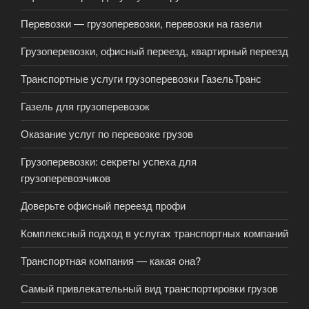
Перевозки — грузоперевозки, перевозки на газели
Грузоперевозки, офисный переезд, квартирный переезд
Транспортные услуги грузоперевозки ГазельТранс
Газель для грузоперевозок
Оказание услуг по перевозке грузов
Грузоперевозки: cекреты успеха для
грузоперевозчиков
Доверьте офисный переезд профи
Комплексный подход в услугах транспортных компаний
Транспортная компания — какая она?
Самый привлекательный вид транспортировки грузов