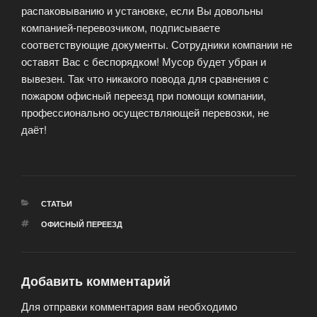
распаковыванию и установке, если Вы довольны
компанией-перевозчиком, подписываете
соответствующие документы. Сотрудники компании не
оставят Вас с беспорядком! Мусор будет убран и
вывезен. Так что никакого повода для сравнения с
пожаром офисный переезд при помощи компании,
профессионально осуществляющей перевозки, не
даёт!
РУБРИКИ
СТАТЬИ
МЕТКИ
ОФИСНЫЙ ПЕРЕЕЗД
Добавить комментарий
Для отправки комментария вам необходимо