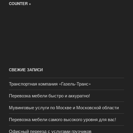
COUNTER +
СВЕЖИЕ ЗАПИСИ
Транспортная компания «Газель-Транс»
Перевозка мебели быстро и аккуратно!
Мувинговые услуги по Москве и Московской области
Перевозка мебели самого высокого уровня для вас!
Офисный переезд с услугами грузчиков