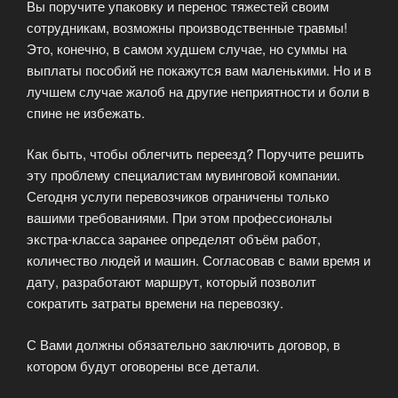
Вы поручите упаковку и перенос тяжестей своим
сотрудникам, возможны производственные травмы!
Это, конечно, в самом худшем случае, но суммы на
выплаты пособий не покажутся вам маленькими. Но и в
лучшем случае жалоб на другие неприятности и боли в
спине не избежать.
Как быть, чтобы облегчить переезд? Поручите решить
эту проблему специалистам мувинговой компании.
Сегодня услуги перевозчиков ограничены только
вашими требованиями. При этом профессионалы
экстра-класса заранее определят объём работ,
количество людей и машин. Согласовав с вами время и
дату, разработают маршрут, который позволит
сократить затраты времени на перевозку.
С Вами должны обязательно заключить договор, в
котором будут оговорены все детали.