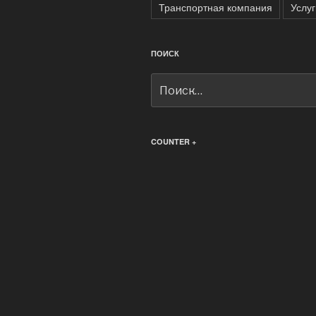
Транспортная компания
Услуг
ПОИСК
Искать:
COUNTER +