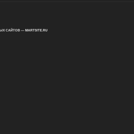
ЫХ САЙТОВ — MARTSITE.RU