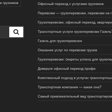
и грузчиков
Офисный переезд с услугами грузчиков
Перевозки — грузоперевозки, перевозки на 
Грузоперевозки, офисный переезд, квартир
Транспортные услуги грузоперевозки Газель
Поиск
Газель для грузоперевозок
Оказание услуг по перевозке грузов
Грузоперевозки: cекреты успеха для грузопе
Доверьте офисный переезд профи
Комплексный подход в услугах транспортны
Транспортная компания — какая она?
Самый привлекательный вид транспортировк