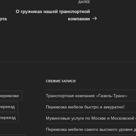
ДАЛЕЕ
Следующая
запись
О грузчиках нашей транспортной
рта
компании
СВЕЖИЕ ЗАПИСИ
перевозки
Транспортная компания «Газель-Транс»
переезд
Перевозка мебели быстро и аккуратно!
переезд
Мувинговые услуги по Москве и Московской 
Перевозка мебели самого высокого уровня д