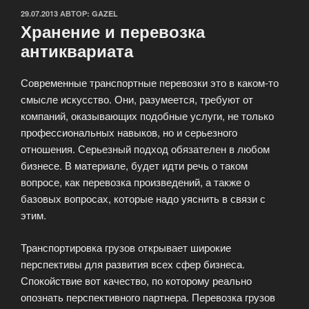
ОПУБЛИКОВАНО
29.07.2013
АВТОР:
GAZEL
Хранение и перевозка
антиквариата
Современные транспортные перевозки это в каком-то
смысле искусство. Они, разумеется, требуют от
компаний, оказывающих подобные услуги, не только
профессиональных навыков, но и серьезного
отношения. Серьезный подход обязателен в любом
бизнесе. В материале, будет идти речь о таком
вопросе, как перевозка произведений, а также о
базовых вопросах, которые надо уяснить в связи с
этим.
Транспортировка грузов открывает широкие
перспективы для развития всех сфер бизнеса.
Спокойствие вот качество, по которому реально
опознать перспективного партнера. Перевозка грузов