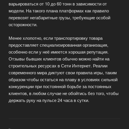
варьироваться от 10 до 60 тонн в зависимости от
модели. На такого плана платформах как правило
перевозят негабаритные грузы, требующие особой
осторожности.
Менее хлопотно, если транспортировку товара
предоставляет специализированная организация,
особенно если у неё имеется хорошая репутация.
Отзывы бывших клиентов обычно можно найти на
строительных ресурсах в Сети Интернет. Реалии
современного мира диктуют свои правила игры, таким
образом чтобы остаться на плаву в условиях сильной
конкуренции при постоянной борьбе за постоянных
клиентов, в любом случае не обойтись без того, чтобы
держать руку на пульсе 24 часа в сутки.