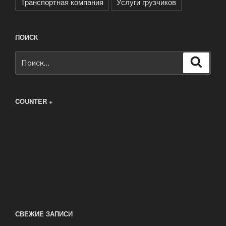
Транспортная компания
Услуги грузчиков
ПОИСК
Искать:
Поиск
COUNTER +
СВЕЖИЕ ЗАПИСИ