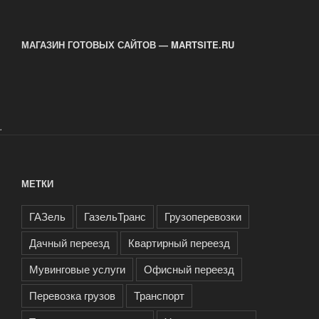
МАГАЗИН ГОТОВЫХ САЙТОВ — MARTSITE.RU
.
МЕТКИ
ГАЗель
ГазельТранс
Грузоперевозки
Дачный переезд
Квартирный переезд
Мувинговые услуги
Офисный переезд
Перевозка грузов
Транспорт