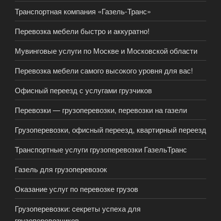
Транспортная компания «Газель-Транс»
Перевозка мебели быстро и аккуратно!
Мувинговые услуги по Москве и Московской области
Перевозка мебели самого высокого уровня для вас!
Офисный переезд с услугами грузчиков
Перевозки — грузоперевозки, перевозки на газели
Грузоперевозки, офисный переезд, квартирный переезд
Транспортные услуги грузоперевозки ГазельТранс
Газель для грузоперевозок
Оказание услуг по перевозке грузов
Грузоперевозки: cекреты успеха для
грузоперевозчиков