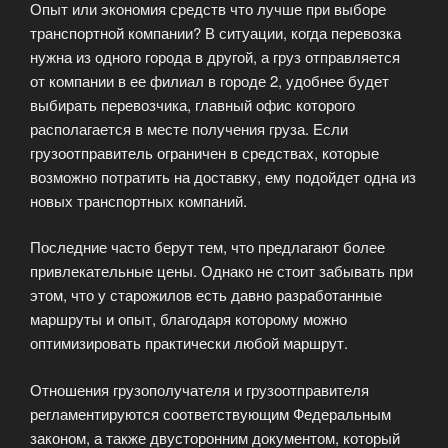
Опыт или экономия средств что лучше при выборе
транспортной компании? В ситуации, когда перевозка
нужна из одного города в другой, а груз отправляется
от компании в ее филиал в городе 2, удобнее будет
выбирать перевозчика, главный офис которого
располагается в месте получения груза. Если
грузоотправитель ограничен в средствах, которые
возможно потратить на доставку, ему подойдет одна из
новых транспортных компаний.
Последние часто берут тем, что предлагают более
привлекательные цены. Однако не стоит забывать при
этом, что у старожилов есть давно разработанные
маршруты и опыт, благодаря которому можно
оптимизировать практически любой маршрут.
Отношения грузополучателя и грузоотправителя
регламентируются соответствующим Федеральным
законом, а также двусторонним документом, который