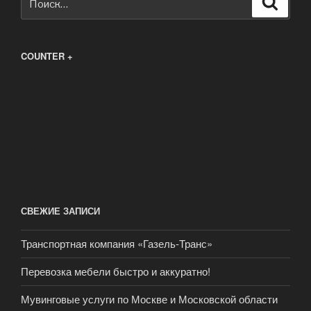
COUNTER +
СВЕЖИЕ ЗАПИСИ
Транспортная компания «Газель-Транс»
Перевозка мебели быстро и аккуратно!
Мувинговые услуги по Москве и Московской области