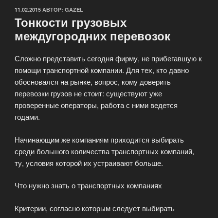
ОПУБЛИКОВАНО
11.02.2015
АВТОР:
GAZEL
Тонкости грузовых
междугородних перевозок
Сложно представить сегодня фирму, не прибегавшую к
помощи транспортной компании. Для тех, кто давно
обосновался на рынке, вопрос, кому доверить
перевозки грузов не стоит: существуют уже
проверенные операторы, работа с ними ведется
годами.
Начинающим же компаниям приходится выбирать
среди большого количества транспортных компаний,
ту, условия которой их устраивают больше.
Что нужно знать о транспортных компаниях
Критерии, согласно которым следует выбирать