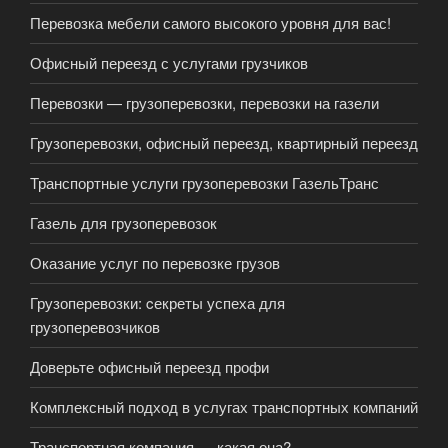
Перевозка мебели самого высокого уровня для вас!
Офисный переезд с услугами грузчиков
Перевозки — грузоперевозки, перевозки на газели
Грузоперевозки, офисный переезд, квартирный переезд
Транспортные услуги грузоперевозки ГазельТранс
Газель для грузоперевозок
Оказание услуг по перевозке грузов
Грузоперевозки: cекреты успеха для
грузоперевозчиков
Доверьте офисный переезд профи
Комплексный подход в услугах транспортных компаний
Транспортная компания — какая она?