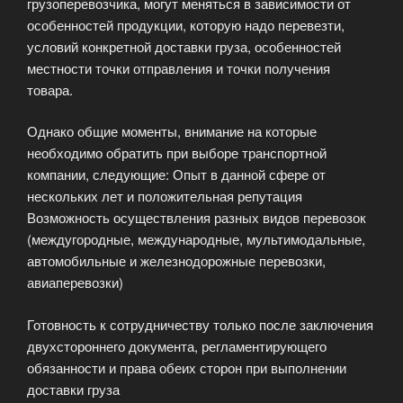
грузоперевозчика, могут меняться в зависимости от
особенностей продукции, которую надо перевезти,
условий конкретной доставки груза, особенностей
местности точки отправления и точки получения
товара.
Однако общие моменты, внимание на которые
необходимо обратить при выборе транспортной
компании, следующие: Опыт в данной сфере от
нескольких лет и положительная репутация
Возможность осуществления разных видов перевозок
(междугородные, международные, мультимодальные,
автомобильные и железнодорожные перевозки,
авиаперевозки)
Готовность к сотрудничеству только после заключения
двухстороннего документа, регламентирующего
обязанности и права обеих сторон при выполнении
доставки груза