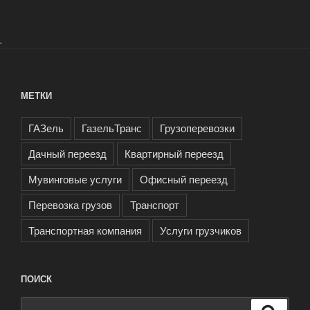
.
МЕТКИ
ГАЗель
ГазельТранс
Грузоперевозки
Дачный переезд
Квартирный переезд
Мувинговые услуги
Офисный переезд
Перевозка грузов
Транспорт
Транспортная компания
Услуги грузчиков
ПОИСК
Искать:
Поиск