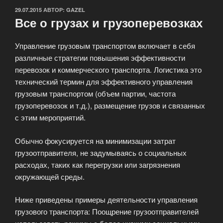
ОПУБЛИКОВАНО
29.07.2015
АВТОР:
GAZEL
Все о грузах и грузоперевозках
Управление грузовым транспортом включает в себя
различные стратегии повышения эффективности
перевозок и коммерческого транспорта. Логистика это
технический термин для эффективного управления
грузовым транспортом (объем партии, частота
грузоперевозок и т.д.), размещение грузов и связанных
с этим мероприятий.
Обычно фокусируется на минимизации затрат
грузоотправителя, не задумываясь о социальных
расходах, таких как перегрузки или загрязнения
окружающей среды.
Ниже приведены примеры деятельности управления
грузового транспорта: Поощрение грузоотправителей