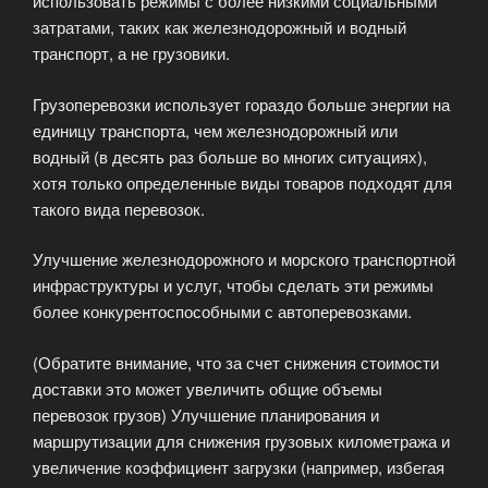
использовать режимы с более низкими социальными
затратами, таких как железнодорожный и водный
транспорт, а не грузовики.
Грузоперевозки использует гораздо больше энергии на
единицу транспорта, чем железнодорожный или
водный (в десять раз больше во многих ситуациях),
хотя только определенные виды товаров подходят для
такого вида перевозок.
Улучшение железнодорожного и морского транспортной
инфраструктуры и услуг, чтобы сделать эти режимы
более конкурентоспособными с автоперевозками.
(Обратите внимание, что за счет снижения стоимости
доставки это может увеличить общие объемы
перевозок грузов) Улучшение планирования и
маршрутизации для снижения грузовых километража и
увеличение коэффициент загрузки (например, избегая