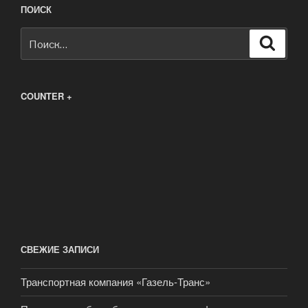
ПОИСК
Искать:
Поиск
COUNTER +
СВЕЖИЕ ЗАПИСИ
Транспортная компания «Газель-Транс»