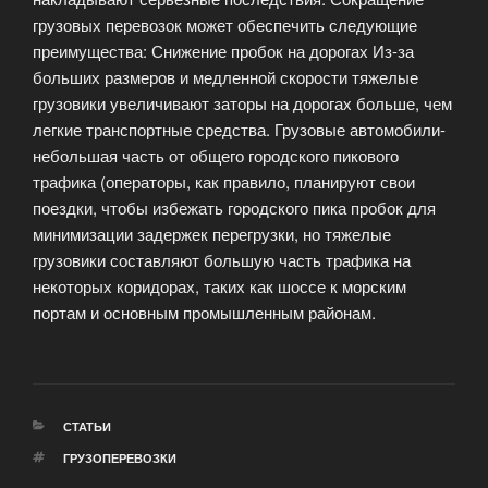
грузовых перевозок может обеспечить следующие
преимущества: Снижение пробок на дорогах Из-за
больших размеров и медленной скорости тяжелые
грузовики увеличивают заторы на дорогах больше, чем
легкие транспортные средства. Грузовые автомобили-
небольшая часть от общего городского пикового
трафика (операторы, как правило, планируют свои
поездки, чтобы избежать городского пика пробок для
минимизации задержек перегрузки, но тяжелые
грузовики составляют большую часть трафика на
некоторых коридорах, таких как шоссе к морским
портам и основным промышленным районам.
РУБРИКИ
СТАТЬИ
МЕТКИ
ГРУЗОПЕРЕВОЗКИ