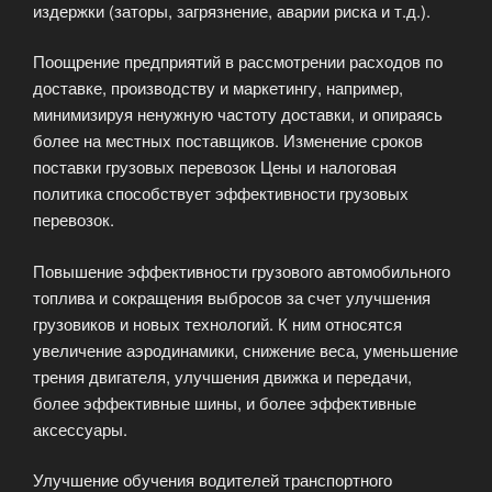
издержки (заторы, загрязнение, аварии риска и т.д.).
Поощрение предприятий в рассмотрении расходов по
доставке, производству и маркетингу, например,
минимизируя ненужную частоту доставки, и опираясь
более на местных поставщиков. Изменение сроков
поставки грузовых перевозок Цены и налоговая
политика способствует эффективности грузовых
перевозок.
Повышение эффективности грузового автомобильного
топлива и сокращения выбросов за счет улучшения
грузовиков и новых технологий. К ним относятся
увеличение аэродинамики, снижение веса, уменьшение
трения двигателя, улучшения движка и передачи,
более эффективные шины, и более эффективные
аксессуары.
Улучшение обучения водителей транспортного