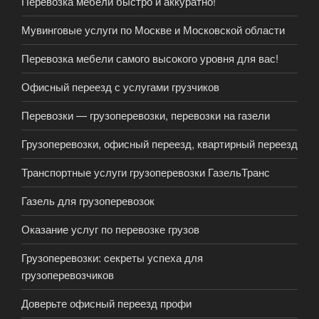
Перевозка мебели быстро и аккуратно!
Мувинговые услуги по Москве и Московской области
Перевозка мебели самого высокого уровня для вас!
Офисный переезд с услугами грузчиков
Перевозки — грузоперевозки, перевозки на газели
Грузоперевозки, офисный переезд, квартирный переезд
Транспортные услуги грузоперевозки ГазельТранс
Газель для грузоперевозок
Оказание услуг по перевозке грузов
Грузоперевозки: cекреты успеха для
грузоперевозчиков
Доверьте офисный переезд профи