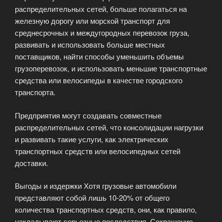
распределительных сетей, больше полагаться на
железную дорогу или морской транспорт для
среднесрочных и междугородных перевозок груза,
развивать и использовать больше местных
поставщиков, найти способы уменьшить объемы
грузоперевозок, и использовать меньшие транспортные
средства или велосипеды в качестве городского
транспорта.
Предприятия могут создавать совместные
распределительных сетей, что консолидации нагрузки
и развивать такие услуги, как электрических
транспортных средств или велосипедных сетей
доставки.
Выгоды и издержки Хотя грузовые автомобили
представляют собой лишь 10-20% от общего
количества транспортных средств, они, как правило,
накладывают серьезные последствия. Сокращение