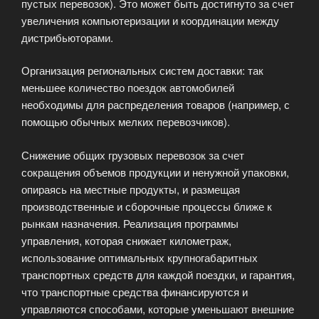
пустых перевозок). Это может быть достигнуто за счет
увеличения компьютеризации и координации между
дистрибьюторами.
Организация региональных систем доставки: так
меньшее количество поездок автомобилей
необходимы для распределения товаров (например, с
помощью обычных мелких перевозчиков).
Снижение общих грузовых перевозок за счет
сокращения объемов продукции и ненужной упаковки,
опираясь на местные продукты, и размещая
производственные и сборочные процессы ближе к
рынкам назначения. Реализация программы
управления, которая снижает километраж,
использование оптимальных крупногабаритных
транспортных средств для каждой поездки, и гарантия,
что транспортные средства финансируются и
управляются способами, которые уменьшают внешние