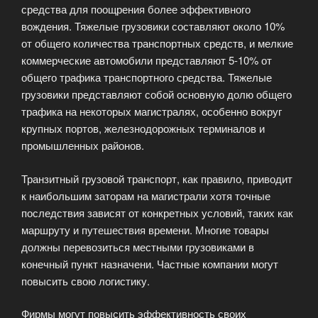
средства для поощрения более эффективного
вождения. Тяжелые грузовики составляют около 10%
от общего количества транспортных средств, и мелкие
коммерческие автомобили представляют 5-10% от
общего трафика транспортного средства. Тяжелые
грузовики представляют собой основную долю общего
трафика на некоторых магистралях, особенно вокруг
крупных портов, железнодорожных терминалов и
промышленных районов.
Транзитный грузовой транспорт, как правило, приводит
к наибольшим заторам на магистрали хотя точные
последствия зависят от конкретных условий, таких как
маршруту и путешествия времени. Многие товары
должны перевозиться местными грузовиками в
конечный пункт назначени. Частные компании могут
повысить свою логистику.
Фирмы могут повысить эффективность своих