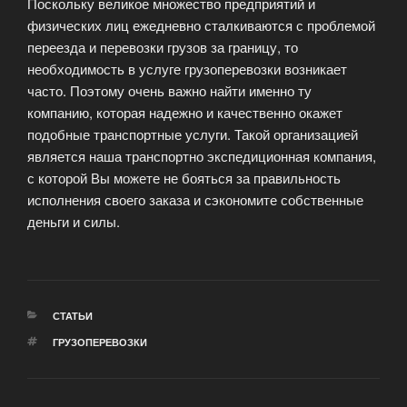
Поскольку великое множество предприятий и
физических лиц ежедневно сталкиваются с проблемой
переезда и перевозки грузов за границу, то
необходимость в услуге грузоперевозки возникает
часто. Поэтому очень важно найти именно ту
компанию, которая надежно и качественно окажет
подобные транспортные услуги. Такой организацией
является наша транспортно экспедиционная компания,
с которой Вы можете не бояться за правильность
исполнения своего заказа и сэкономите собственные
деньги и силы.
РУБРИКИ
СТАТЬИ
МЕТКИ
ГРУЗОПЕРЕВОЗКИ