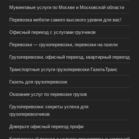
Мувинговые услуги по Москве и Московской области
Перевозка мебели самого высокого уровня для вас!
Офисный переезд с услугами грузчиков
Перевозки — грузоперевозки, перевозки на газели
Грузоперевозки, офисный переезд, квартирный переезд
Транспортные услуги грузоперевозки ГазельТранс
Газель для грузоперевозок
Оказание услуг по перевозке грузов
Грузоперевозки: cекреты успеха для
грузоперевозчиков
Доверьте офисный переезд профи
Комплексный подход в услугах транспортных компаний