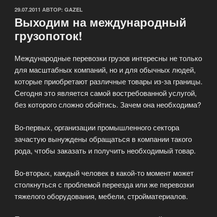
ОПУБЛИКОВАНО
29.07.2011
АВТОР:
GAZEL
Выходим на международный
грузопоток!
Международные перевозки грузов интересны не только
для масштабных компаний, но и для обычных людей,
которые приобретают различные товары из-за границы.
Сегодня это является самой востребованной услугой,
без которого сложно обойтись. Зачем она необходима?
Во-первых, организации промышленного сектора
зачастую вынуждены обращаться в компании такого
рода, чтобы заказать и получить необходимый товар.
Во-вторых, каждый человек в какой-то момент может
столкнуться с проблемой переезда или же перевозки
тяжелого оборудования, мебели, стройматериалов.