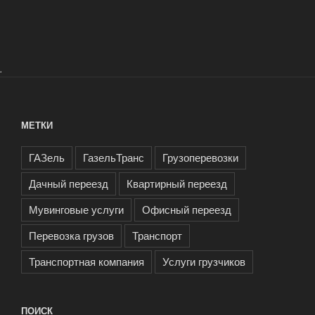
.
МЕТКИ
ГАЗель
ГазельТранс
Грузоперевозки
Дачный переезд
Квартирный переезд
Мувинговые услуги
Офисный переезд
Перевозка грузов
Транспорт
Транспортная компания
Услуги грузчиков
ПОИСК