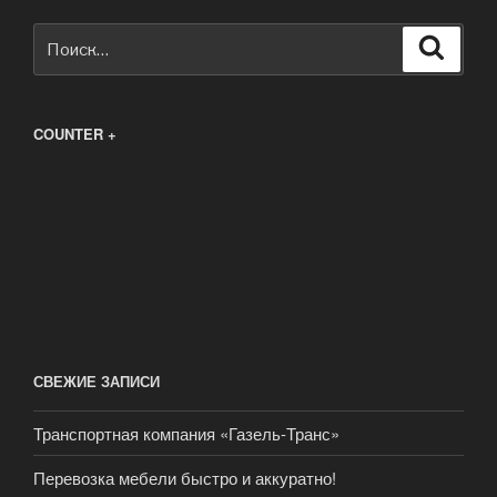
Искать:
Поиск
COUNTER +
СВЕЖИЕ ЗАПИСИ
Транспортная компания «Газель-Транс»
Перевозка мебели быстро и аккуратно!