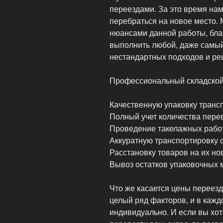
переездами. За это время нам
перебраться на новое место.
нюансами данной работы, бла
выполнить любой, даже самый
нестандартных подходов и ре
Профессиональный складской
Качественную упаковку транс
Полный учет количества пере
Проведение такелажных рабо
Аккуратную транспортировку с
Расстановку товаров на их но
Вывоз остатков упаковочных 
Что же касается цены переезд
целый ряд факторов, и в кажд
индивидуально. И если вы хоти