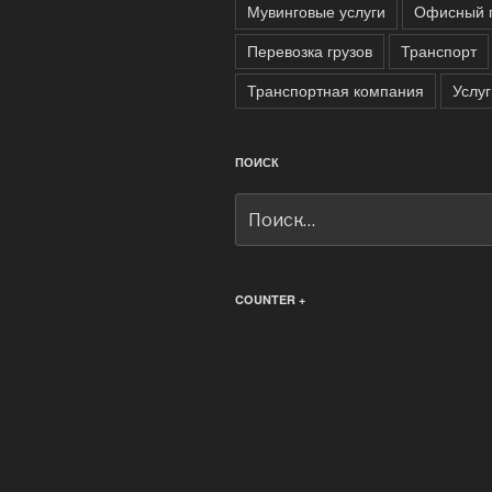
Мувинговые услуги
Офисный 
Перевозка грузов
Транспорт
Транспортная компания
Услуг
ПОИСК
Искать:
COUNTER +