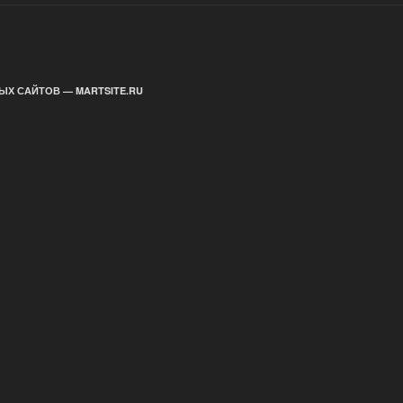
ЫХ САЙТОВ — MARTSITE.RU